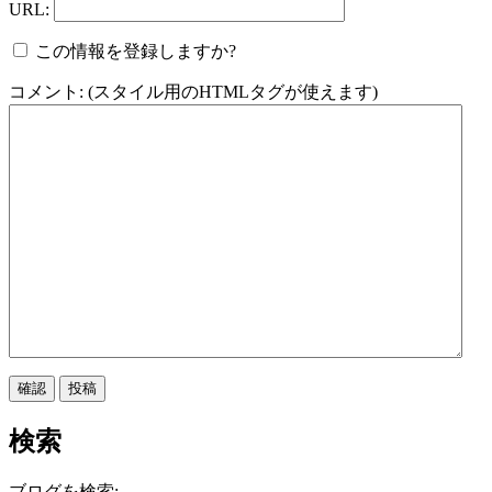
URL:
この情報を登録しますか?
コメント: (スタイル用のHTMLタグが使えます)
検索
ブログを検索: