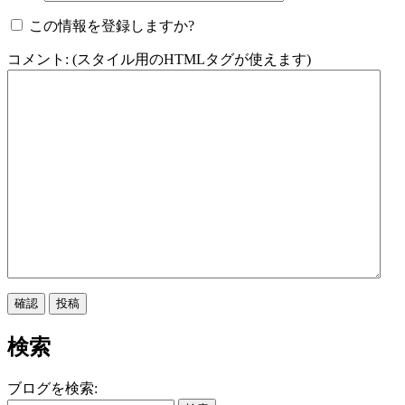
この情報を登録しますか?
コメント: (スタイル用のHTMLタグが使えます)
検索
ブログを検索: